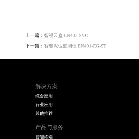
上一篇：
智视云盒 EN403-SVC
下一篇：
智能泥位监测仪 EN401-EG-ST
解决方案
综合应用
行业应用
其他推荐
产品与服务
智能终端