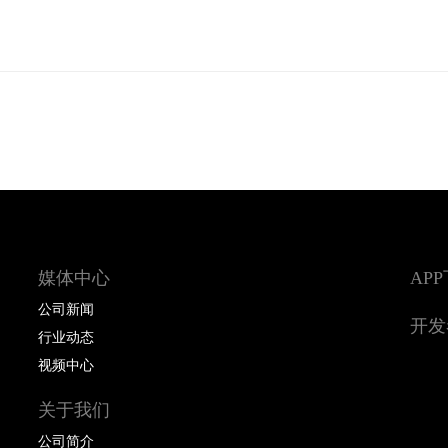
媒体中心
AP
公司新闻
开发
行业动态
视频中心
关于我们
公司简介