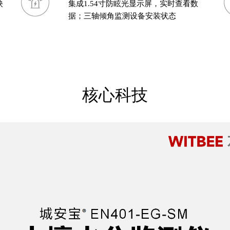
映
集成1.54寸防眩光显示屏，实时查看数
据；三轴倾角监测设备安装状态
核心科技