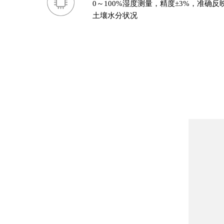
0～100%湿度测量，精度±3%，准确反
土壤水分状况