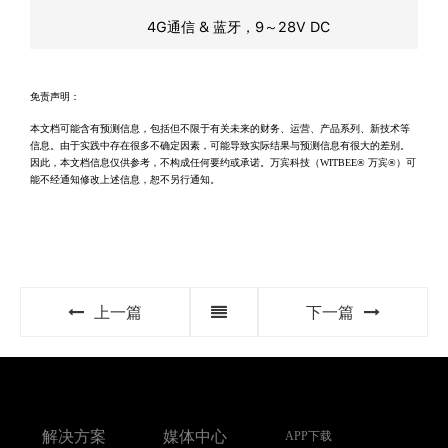
4G通信 & 蓝牙，9～28V DC
免责声明：
本文档可能含有预测信息，包括但不限于有关未来的财务、运营、产品系列、新技术等
信息。由于实践中存在很多不确定因素，可能导致实际结果与预测信息有很大的差别。
因此，本文档信息仅供参考，不构成任何要约或承诺。万宾科技（WITBEE® 万宾®）可
能不经通知修改上述信息，恕不另行通知。
上一篇
下一篇
解决方案
媒体中心
APP下载