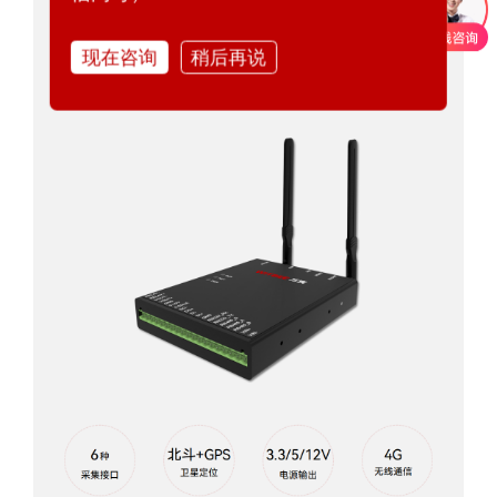
现在咨询
稍后再说